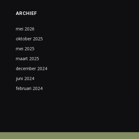
ARCHIEF
mei 2026
oktober 2025
mei 2025
maart 2025
december 2024
juni 2024
februari 2024