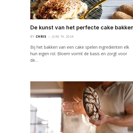
De kunst van het perfecte cake bakke
BY
CHRIS
JUNI 19, 2024
Bij het bakken van een cake spelen ingrediënten elk
hun eigen rol. Bloem vormt de basis en zorgt voor
de…