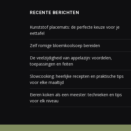
RECENTE BERICHTEN
Kunststof placemats: de perfecte keuze voor je
eettafel
Zelf romige bloemkoolsoep bereiden
De veelzijdigheid van appelazijn: voordelen,
toepassingen en feiten
Slowcooking: heerlijke recepten en praktische tips
voor elke maaltijd
Eieren koken als een meester: technieken en tips
voor elk niveau