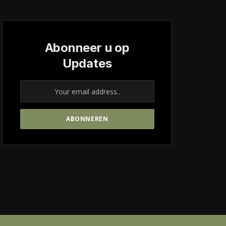
Abonneer u op
Updates