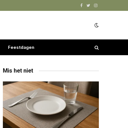
Facebook
Twitter
Instagram
Feestdagen
Mis het niet