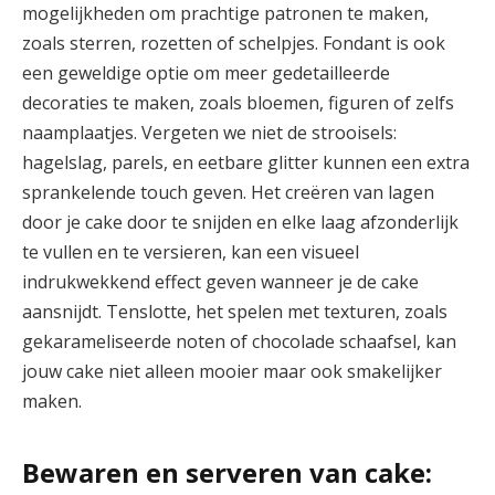
mogelijkheden om prachtige patronen te maken,
zoals sterren, rozetten of schelpjes. Fondant is ook
een geweldige optie om meer gedetailleerde
decoraties te maken, zoals bloemen, figuren of zelfs
naamplaatjes. Vergeten we niet de strooisels:
hagelslag, parels, en eetbare glitter kunnen een extra
sprankelende touch geven. Het creëren van lagen
door je cake door te snijden en elke laag afzonderlijk
te vullen en te versieren, kan een visueel
indrukwekkend effect geven wanneer je de cake
aansnijdt. Tenslotte, het spelen met texturen, zoals
gekarameliseerde noten of chocolade schaafsel, kan
jouw cake niet alleen mooier maar ook smakelijker
maken.
Bewaren en serveren van cake: