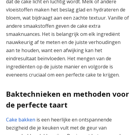
dat de cake licht en luchtig wordt. Melk of andere
vloeistoffen maken het beslag glad en hydrateren de
bloem, wat bijdraagt aan een zachte textuur. Vanille of
andere smaakstoffen geven de cake extra
smaaknuances. Het is belangrijk om elk ingrediënt
nauwkeurig af te meten en de juiste verhoudingen
aan te houden, want een afwijking kan het
eindresultaat beïnvloeden. Het mengen van de
ingrediënten op de juiste manier en volgorde is
eveneens cruciaal om een perfecte cake te krijgen.
Baktechnieken en methoden voor
de perfecte taart
Cake bakken
is een heerlijke en ontspannende
bezigheid die je keuken vult met de geur van