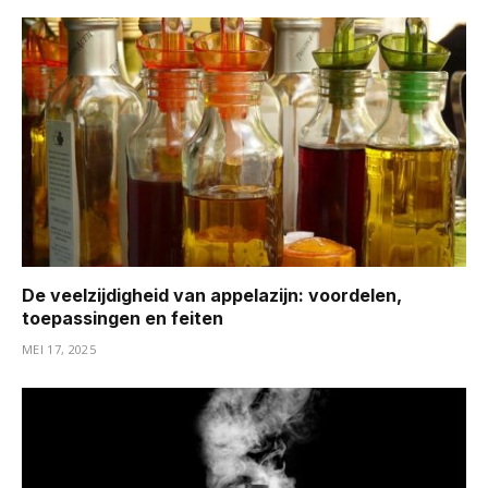
De veelzijdigheid van appelazijn: voordelen,
toepassingen en feiten
MEI 17, 2025