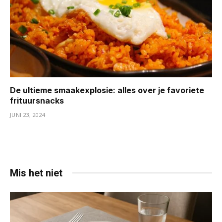
De ultieme smaakexplosie: alles over je favoriete
frituursnacks
JUNI 23, 2024
Mis het niet