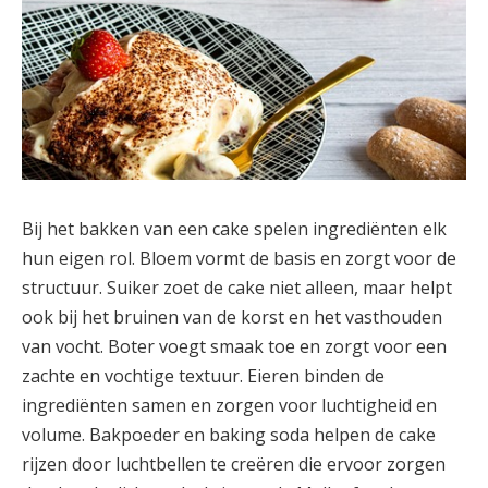
Bij het bakken van een cake spelen ingrediënten elk
hun eigen rol. Bloem vormt de basis en zorgt voor de
structuur. Suiker zoet de cake niet alleen, maar helpt
ook bij het bruinen van de korst en het vasthouden
van vocht. Boter voegt smaak toe en zorgt voor een
zachte en vochtige textuur. Eieren binden de
ingrediënten samen en zorgen voor luchtigheid en
volume. Bakpoeder en baking soda helpen de cake
rijzen door luchtbellen te creëren die ervoor zorgen