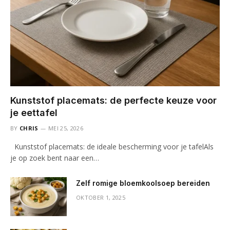
Kunststof placemats: de perfecte keuze voor
je eettafel
BY
CHRIS
MEI 25, 2026
Kunststof placemats: de ideale bescherming voor je tafelAls
je op zoek bent naar een…
Zelf romige bloemkoolsoep bereiden
OKTOBER 1, 2025