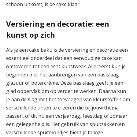
schoon uitkomt, is de cake klaar.
Versiering en decoratie: een
kunst op zich
Als je een cake bakt, is de versiering en decoratie een
essentieel onderdeel dat een eenvoudige cake kan
omtoveren tot een echt kunstwerk. Allereerst kun je
beginnen met het aanbrengen van een basislaag
glazuur of botercrème. Deze basislaag geeft je een
glad oppervlak om op verder te werken. Daarna kun
je aan de slag met het toevoegen van kleurstoffen om
verschillende tinten te creëren die bij jouw thema
passen, of dit nu een verjaardag, feestdag of zomaar
een gelegenheid is. Het gebruik van spuitzakken en
verschillende spuitmondjes biedt je talloze