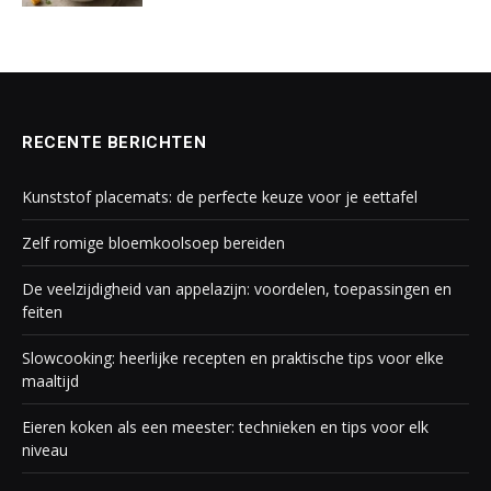
RECENTE BERICHTEN
Kunststof placemats: de perfecte keuze voor je eettafel
Zelf romige bloemkoolsoep bereiden
De veelzijdigheid van appelazijn: voordelen, toepassingen en
feiten
Slowcooking: heerlijke recepten en praktische tips voor elke
maaltijd
Eieren koken als een meester: technieken en tips voor elk
niveau