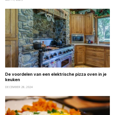
De voordelen van een elektrische pizza oven in je
keuken
DECEMBER 28, 2024