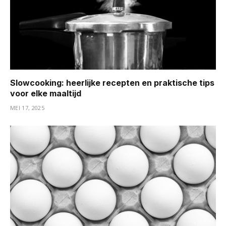
Slowcooking: heerlijke recepten en praktische tips
voor elke maaltijd
MEI 17, 2025