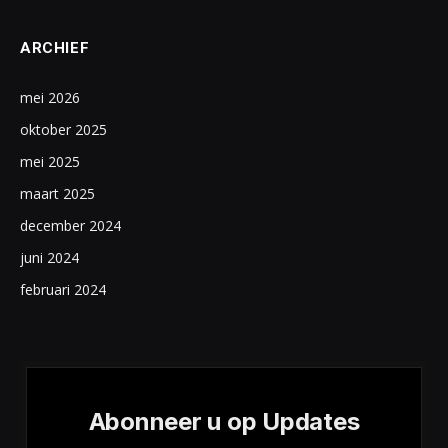
ARCHIEF
mei 2026
oktober 2025
mei 2025
maart 2025
december 2024
juni 2024
februari 2024
Abonneer u op Updates