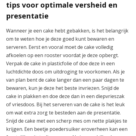
tips voor optimale versheid en
presentatie
Wanneer je een cake hebt gebakken, is het belangrijk
om te weten hoe je deze goed kunt bewaren en
serveren. Eerst en vooral moet de cake volledig
afkoelen op een rooster voordat je deze opbergt.
Verpak de cake in plasticfolie of doe deze in een
luchtdichte doos om uitdroging te voorkomen. Als je
van plan bent de cake langer dan een paar dagen te
bewaren, kun je deze het beste invriezen. Snijd de
cake in plakken en doe deze dan in een diepvrieszak
of vriesdoos. Bij het serveren van de cake is het leuk
om wat extra zorg te besteden aan de presentatie.
Snijd de cake met een scherp mes om nette plakjes te
krijgen. Een beetje poedersuiker eroverheen kan een