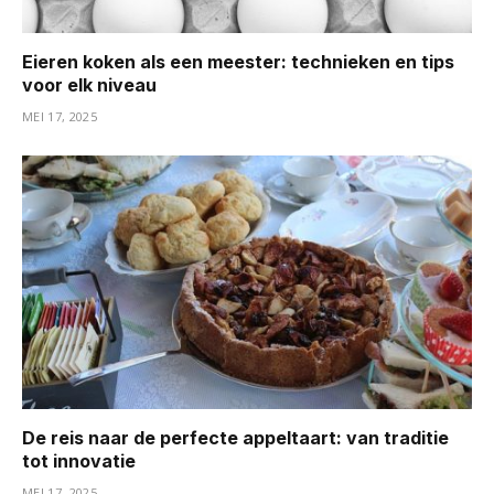
Eieren koken als een meester: technieken en tips
voor elk niveau
MEI 17, 2025
De reis naar de perfecte appeltaart: van traditie
tot innovatie
MEI 17, 2025