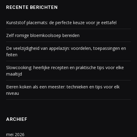
RECENTE BERICHTEN
Kunststof placemats: de perfecte keuze voor je eettafel
Zelf romige bloemkoolsoep bereiden
De veelzijdigheid van appelazijn: voordelen, toepassingen en
feiten
Slowcooking: heerlijke recepten en praktische tips voor elke
maaltijd
Eieren koken als een meester: technieken en tips voor elk
niveau
ARCHIEF
mei 2026