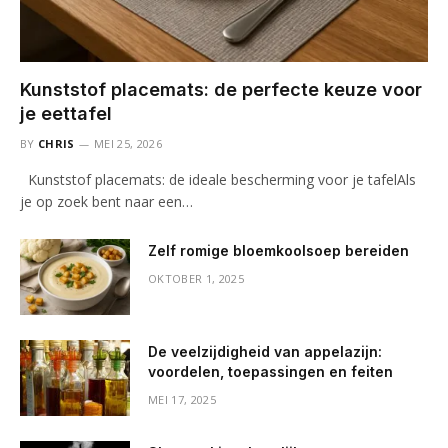
Kunststof placemats: de perfecte keuze voor
je eettafel
BY
CHRIS
MEI 25, 2026
Kunststof placemats: de ideale bescherming voor je tafelAls
je op zoek bent naar een…
Zelf romige bloemkoolsoep bereiden
OKTOBER 1, 2025
De veelzijdigheid van appelazijn:
voordelen, toepassingen en feiten
MEI 17, 2025