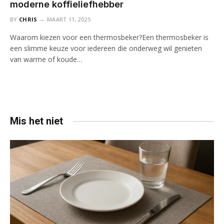
moderne koffieliefhebber
BY
CHRIS
MAART 11, 2025
Waarom kiezen voor een thermosbeker?Een thermosbeker is
een slimme keuze voor iedereen die onderweg wil genieten
van warme of koude…
Mis het niet