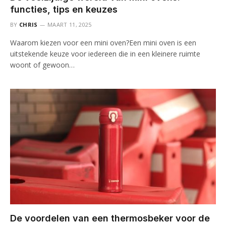
functies, tips en keuzes
BY
CHRIS
MAART 11, 2025
Waarom kiezen voor een mini oven?Een mini oven is een
uitstekende keuze voor iedereen die in een kleinere ruimte
woont of gewoon…
De voordelen van een thermosbeker voor de