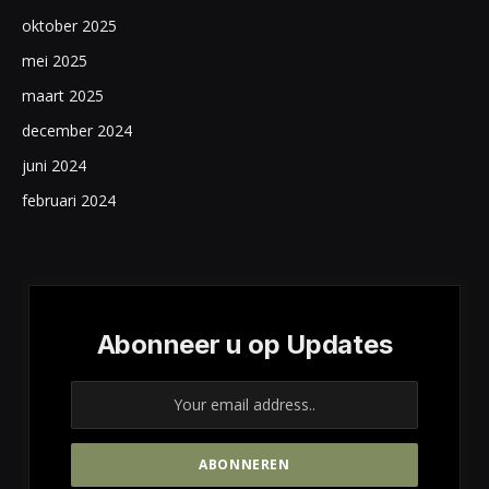
oktober 2025
mei 2025
maart 2025
december 2024
juni 2024
februari 2024
Abonneer u op Updates