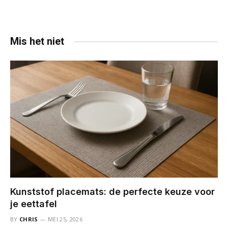
Mis het niet
Kunststof placemats: de perfecte keuze voor
je eettafel
BY
CHRIS
MEI 25, 2026