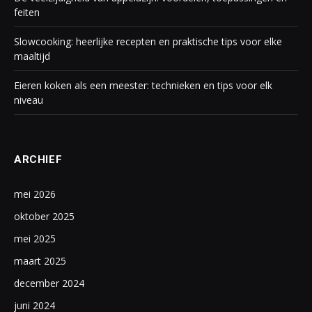
feiten
Slowcooking: heerlijke recepten en praktische tips voor elke
maaltijd
Eieren koken als een meester: technieken en tips voor elk
niveau
ARCHIEF
mei 2026
oktober 2025
mei 2025
maart 2025
december 2024
juni 2024