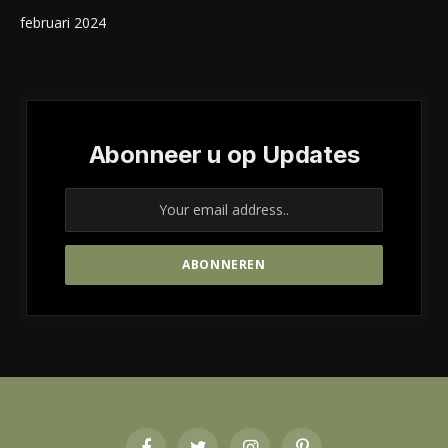
februari 2024
Abonneer u op Updates